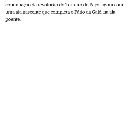
continuação da revolução do Terreiro do Paço, agora com
uma ala nascente que completa o Pátio da Galé, na ala
poente.