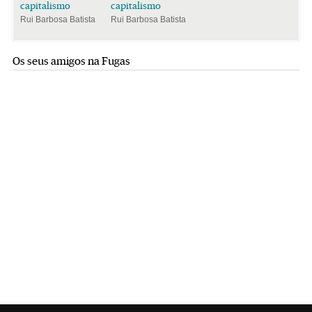
capitalismo
capitalismo
Rui Barbosa Batista
Rui Barbosa Batista
Os seus amigos na Fugas