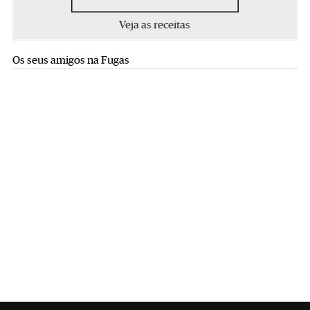
Veja as receitas
Os seus amigos na Fugas