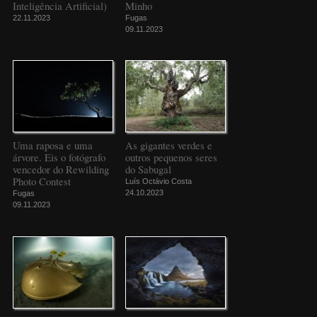
Inteligência Artificial)
Minho
22.11.2023
Fugas
09.11.2023
Uma raposa e uma
As gigantes verdes e
árvore. Eis o fotógrafo
outros pequenos seres
vencedor do Rewilding
do Sabugal
Photo Contest
Luís Octávio Costa
24.10.2023
Fugas
09.11.2023