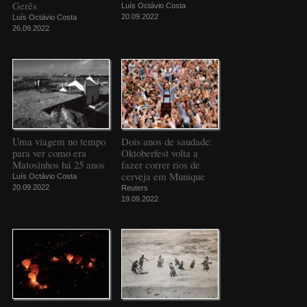
Gerês
Luís Octávio Costa
20.09.2022
Luís Octávio Costa
26.09.2022
Uma viagem no tempo
Dois anos de saudade:
para ver como era
Oktoberfest volta a
Matosinhos há 25 anos
fazer correr rios de
cerveja em Munique
Luís Octávio Costa
20.09.2022
Reuters
19.09.2022